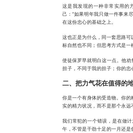
这是我发现的一种非常实用的
己：“如果明年我只做一件事来
在这份忠心的基础之上。
这也正是为什么，同一套思路可
标自然也不同；但思考方式是一
使徒保罗早就明白这一点。他劝勉
担子，不同于我的担子；你的忠
二、把力气花在值得的
你是一个有身体的受造物。你的
实的精力状况，而不是那个永远
我们常犯的一个错误，是在做计
午，不管是干劲十足的一月还是