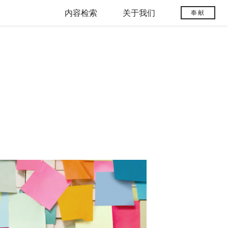
内容检索
关于我们
奉献