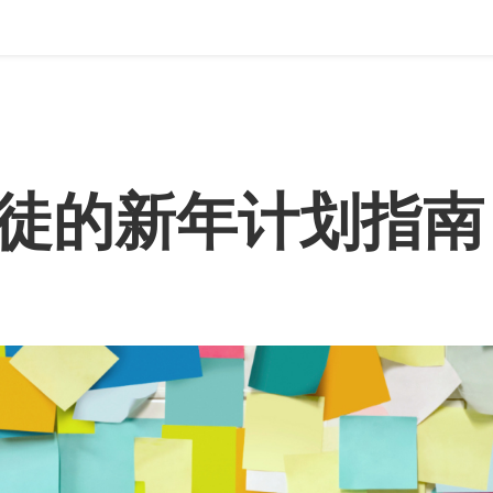
徒的新年计划指南