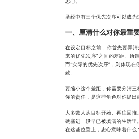
忠心。
圣经中有三个优先次序可以成为
一、厘清什么对你最重
在设定目标之前，你首先要弄清
来的优先次序”之间的差距。所
而“实际的优先次序”，则体现
致。
要缩小这个差距，你需要分清三
你的责任，是这些角色对你提出
大多数人从目标开始、再往回推
硬塞进一段早已被填满的生活里
在这些位置上，忠心意味着什么