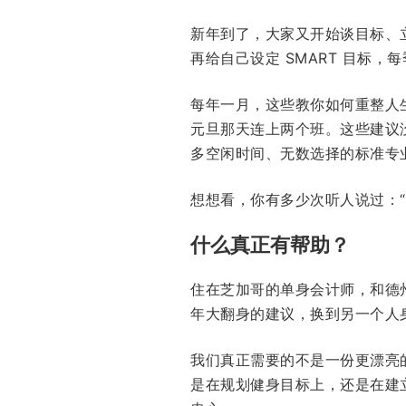
新年到了，大家又开始谈目标、
再给自己设定 SMART 目标
每年一月，这些教你如何重整人
元旦那天连上两个班。这些建议
多空闲时间、无数选择的标准专
想想看，你有多少次听人说过：
什么真正有帮助？
住在芝加哥的单身会计师，和德
年大翻身的建议，换到另一个人
我们真正需要的不是一份更漂亮
是在规划健身目标上，还是在建