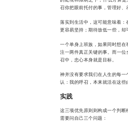
召你把眼前托付的事，管理好、
落实到生活中，这可能意味着：
更容易坚持；期待放低一些，却
一个单身上班族，如果同时想在
注一两件真正关键的事。而一位
召中，忠心本身就是目标。
神并没有要求我们在人生的每一
认：我的呼召，本来就活在这些
实践
这三项优先原则则构成一个判断
需要问自己三个问题：