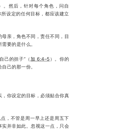
）。然后，针对每个角色，问自
你所设定的任何目标，都应该建立
的母亲，角色不同，责任不同，目
所需要的是什么。
自己的担子”（
加 6:4–5
）。你的
给自己的那一份。
以，你设定的目标，必须贴合你真
九点，不管是周一早上还是周五下
事实并非如此。忽视这一点，只会