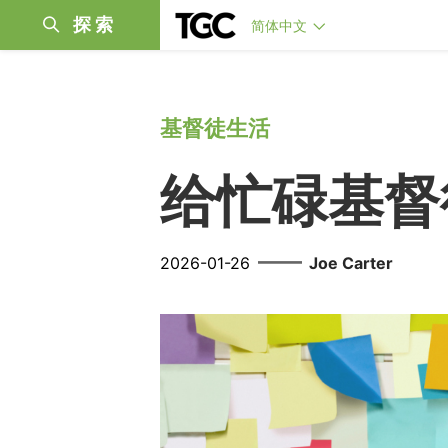
探索
简体中文
基督徒生活
给忙碌基督
——
2026-01-26
Joe Carter