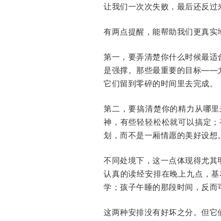
让我们一次次失败，最后还反过来
有两点提醒，能帮助我们更真实
第一，要弄清楚你什么时候最适
是强撑。那些最重要的目标——
它们留到零碎的时间里去完成。
第二，要搞清楚你的精力从哪里
神，有些轻轻松松就可以搞定；
划，而不是一厢情愿的美好设想
不同处境下，这一点体现得尤其
认真的读经安排在晚上九点，基
学；孩子午睡的那段时间，反而
这两种安排没有好坏之分。但它