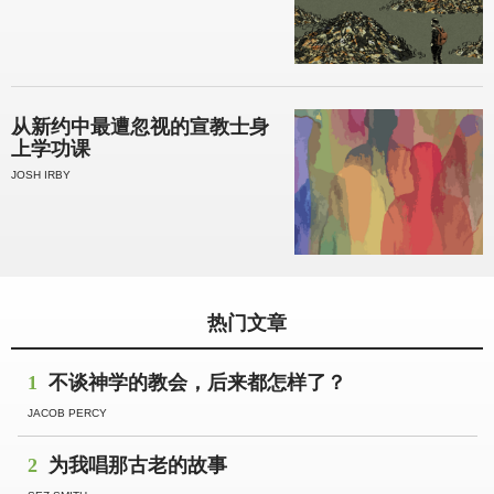
从新约中最遭忽视的宣教士身
上学功课
JOSH IRBY
热门文章
1
不谈神学的教会，后来都怎样了？
JACOB PERCY
2
为我唱那古老的故事