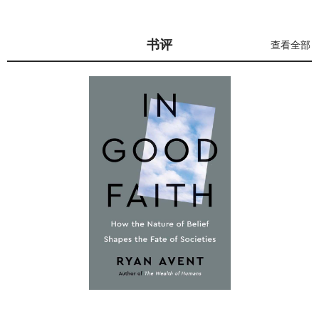
书评
查看全部