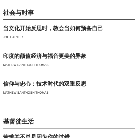
社会与时事
当文化开始反思时，教会当如何预备自己
JOE CARTER
印度的颜值经济与福音更美的异象
MATHEW SANTHOSH THOMAS
信仰与忠心：技术时代的双重反思
MATHEW SANTHOSH THOMAS
基督徒生活
苦难并不总是因为你的过错