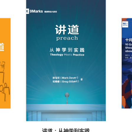
讲道：从神学到实践