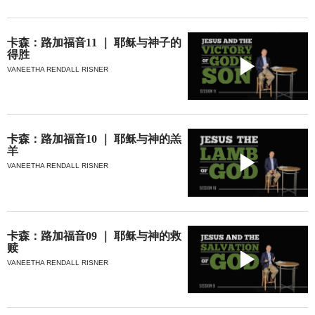
卡森：路加福音11 ｜ 耶稣与神子的
得胜
VANEETHA RENDALL RISNER
卡森：路加福音10 ｜ 耶稣与神的羔
羊
VANEETHA RENDALL RISNER
卡森：路加福音09 ｜ 耶稣与神的救
赎
VANEETHA RENDALL RISNER