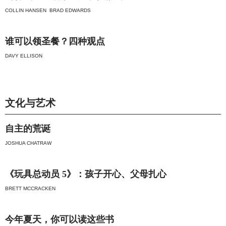
COLLIN HANSEN
BRAD EDWARDS
谁可以领圣餐？四种观点
DAVY ELLISON
文化与艺术
自主的荒诞
JOSHUA CHATRAW
《玩具总动员 5》：孩子开心、父母扎心
BRETT MCCRACKEN
今年夏天，你可以读这些书