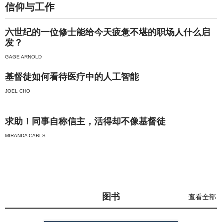
信仰与工作
六世纪的一位修士能给今天疲惫不堪的职场人什么启
发？
GAGE ARNOLD
基督徒如何看待医疗中的人工智能
JOEL CHO
求助！同事自称信主，活得却不像基督徒
MIRANDA CARLS
图书
查看全部