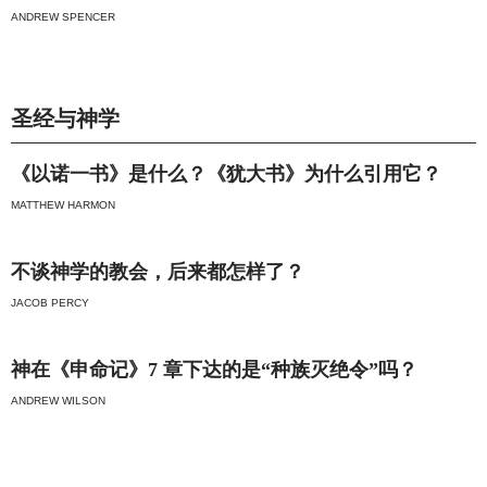
ANDREW SPENCER
圣经与神学
《以诺一书》是什么？《犹大书》为什么引用它？
MATTHEW HARMON
不谈神学的教会，后来都怎样了？
JACOB PERCY
神在《申命记》7 章下达的是“种族灭绝令”吗？
ANDREW WILSON