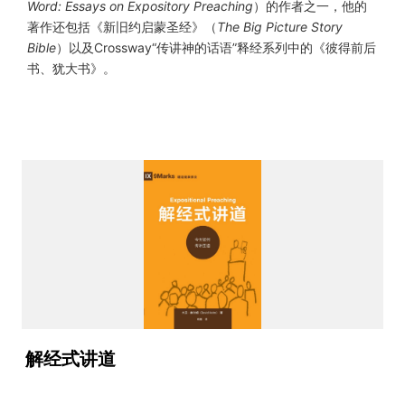
Word: Essays on Expository Preaching
）的作者之一，他的
著作还包括《新旧约启蒙圣经》（
The Big Picture Story
Bible
）以及Crossway“传讲神的话语”释经系列中的《彼得前后
书、犹大书》。
解经式讲道