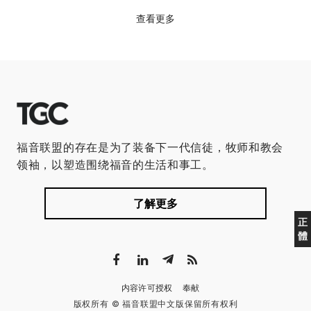
查看更多
福音联盟的存在是为了装备下一代信徒，牧师和教会
领袖，以塑造围绕福音的生活和事工。
了解更多
正
體
内容许可授权
奉献
版权所有 © 福音联盟中文版保留所有权利