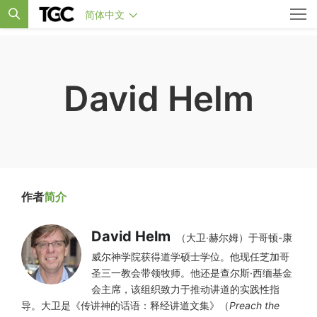
简体中文
David Helm
作者
简介
David Helm
（大卫·赫尔姆）于哥顿-康
威尔神学院获得道学硕士学位。他现任芝加哥
圣三一教会带领牧师。他还是查尔斯·西缅基金
会主席，该组织致力于推动讲道的实践性指
导。大卫是《传讲神的话语：释经讲道文集》（
Preach the