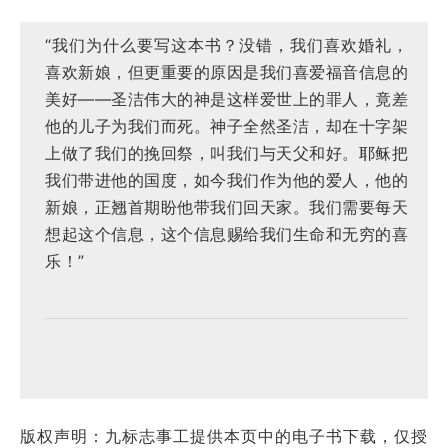
“我们为什么要写这本书？没错，我们喜欢婚礼，
喜欢新娘，但更重要的原因是我们喜爱福音信息的
美好——圣洁伟大的神是这样爱世上的罪人，竟差
他的儿子为我们而死。神子全然圣洁，却在十字架
上做了我们的挽回祭，叫我们与天父和好。耶稣把
我们带进他的国度，如今我们作为他的爱人，他的
新娘，正翘首期盼他带我们回天家。我们需要每天
想起这个信息，这个信息赐给我们生命和无穷的喜
乐！”
版权声明：九标志事工提供本页中的电子书下载，仅授