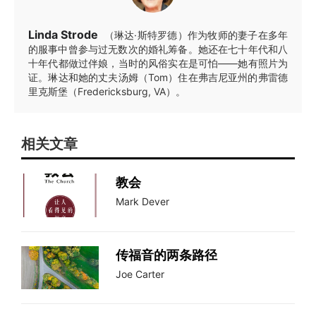
Linda Strode
（琳达·斯特罗德）作为牧师的妻子在多年
的服事中曾参与过无数次的婚礼筹备。她还在七十年代和八
十年代都做过伴娘，当时的风俗实在是可怕——她有照片为
证。琳达和她的丈夫汤姆（Tom）住在弗吉尼亚州的弗雷德
里克斯堡（Fredericksburg, VA）。
相关文章
教会
Mark Dever
传福音的两条路径
Joe Carter