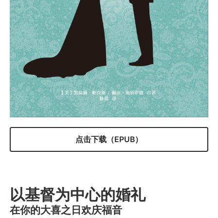
点击下载（EPUB）
以基督为中心的婚礼
在你的大喜之日欢庆福音