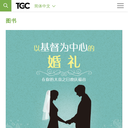
简体中文
图书