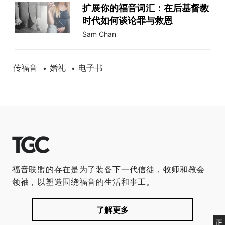
扩展你的福音词汇：在后基督教
时代如何谈论罪与救恩
Sam Chan
传福音
婚礼
电子书
•
•
福音联盟的存在是为了装备下一代信徒，牧师和教会
领袖，以塑造围绕福音的生活和事工。
了解更多
正