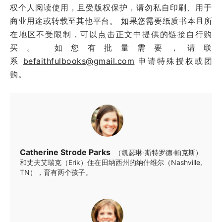
权个人阅读使用，且受版权保护，请勿私自印刷、用于
商业用途或转载至其他平台。 如果您需要纸质书本且所
在地区不受限制，可以点击正文中提供的链接自行购
买。 如您有批量需要，请联
系
befaithfulbooks@gmail.com
申请特殊授权或团
购。
Catherine Strode Parks
（凯瑟琳·斯特罗德·帕克斯）
和丈夫艾瑞克（Erik）住在田纳西州的纳什维尔（Nashville,
TN），育有两个孩子。