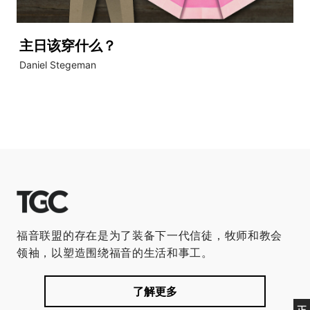
主日该穿什么？
Daniel Stegeman
福音联盟的存在是为了装备下一代信徒，牧师和教会
领袖，以塑造围绕福音的生活和事工。
了解更多
正