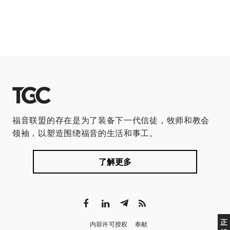
福音联盟的存在是为了装备下一代信徒，牧师和教会
领袖，以塑造围绕福音的生活和事工。
了解更多
正
内容许可授权
奉献