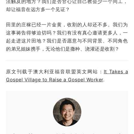
法触及的地方？我们是否甘心让自己教会少一个同工，
却让福音在远方多一个见证？
田里的庄稼已经一片金黄，收割的人却还不多。我们为
这事祷告得够迫切吗？我们有没有真心邀请更多人，一
起走进这片田地？我们是否愿意与不同背景、不同角色
的弟兄姐妹携手，无论他们是撒种、浇灌还是收割？
原文刊载于澳大利亚福音联盟英文网站：
It Takes a
Gospel Village to Raise a Gospel Worker
.