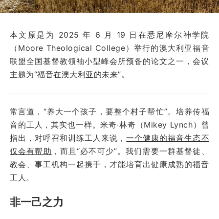
本文原是为 2025 年 6 月 19 日在悉尼摩尔神学院
（Moore Theological College）举行的澳大利亚福音
联盟全国基督教领袖小型峰会所预备的论文之一，会议
主题为“
福音在澳大利亚的未来
”。
常言道，“养大一个孩子，要整个村子帮忙”。培养传福
音的工人，其实也一样。米奇·林奇（Mikey Lynch）曾
指出，对呼召和训练工人来说，
一个健康的福音生态不
仅会有帮助
，而且“必不可少”。我们需要一群基督徒、
教会、事工机构一起携手，才能培育出健康成熟的福音
工人。
非一己之力